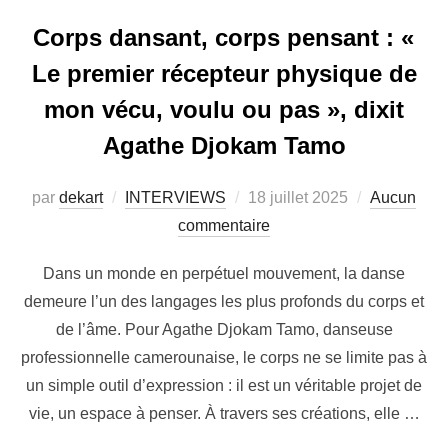
Corps dansant, corps pensant : «
Le premier récepteur physique de
mon vécu, voulu ou pas », dixit
Agathe Djokam Tamo
par
dekart
INTERVIEWS
18 juillet 2025
Aucun
commentaire
Dans un monde en perpétuel mouvement, la danse
demeure l’un des langages les plus profonds du corps et
de l’âme. Pour Agathe Djokam Tamo, danseuse
professionnelle camerounaise, le corps ne se limite pas à
un simple outil d’expression : il est un véritable projet de
vie, un espace à penser. À travers ses créations, elle …