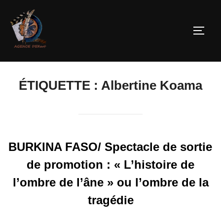
ÉTIQUETTE :
Albertine Koama
BURKINA FASO/ Spectacle de sortie
de promotion : « L’histoire de
l’ombre de l’âne » ou l’ombre de la
tragédie