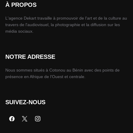
À PROPOS
L'agence Dekart travaille à promouvoir de l'art et de la culture au
travers de l'audiovisuel, la photographie et la diffusion sur les
média sociaux.
NOTRE ADRESSE
Nous sommes situés à Cotonou au Bénin avec des points de
présence en Afrique de l'Ouest et centrale.
SUIVEZ-NOUS