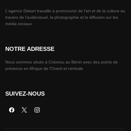
L'agence Dekart travaille à promouvoir de l'art et de la culture au
travers de l'audiovisuel, la photographie et la diffusion sur les
média sociaux.
NOTRE ADRESSE
Nous sommes situés à Cotonou au Bénin avec des points de
présence en Afrique de l'Ouest et centrale.
SUIVEZ-NOUS