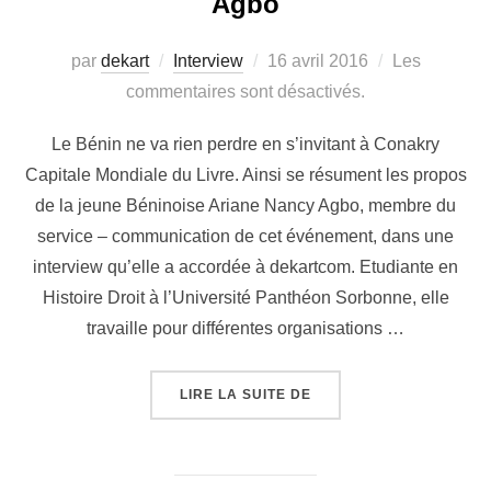
Agbo
par
dekart
Interview
16 avril 2016
Les
commentaires sont désactivés.
Le Bénin ne va rien perdre en s’invitant à Conakry
Capitale Mondiale du Livre. Ainsi se résument les propos
de la jeune Béninoise Ariane Nancy Agbo, membre du
service – communication de cet événement, dans une
interview qu’elle a accordée à dekartcom. Etudiante en
Histoire Droit à l’Université Panthéon Sorbonne, elle
travaille pour différentes organisations …
LIRE LA SUITE DE