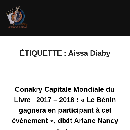
ÉTIQUETTE :
Aissa Diaby
Conakry Capitale Mondiale du
Livre_ 2017 – 2018 : « Le Bénin
gagnera en participant à cet
événement », dixit Ariane Nancy