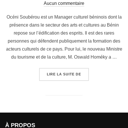
Aucun commentaire
Océni Soubérou est un Manager culturel béninois dont la
présence dans le secteur des arts et cultures au Bénin
repose sur l’édification des esprits. Il est des rares
personnes qui défendent publiquement la formation des
acteurs culturels de ce pays. Pour lui, le nouveau Ministre
du tourisme et de la culture, M. Oswald Homéky a …
LIRE LA SUITE DE
À PROPOS