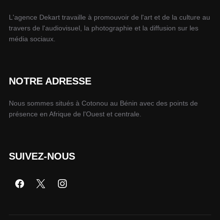
L'agence Dekart travaille à promouvoir de l'art et de la culture au
travers de l'audiovisuel, la photographie et la diffusion sur les
média sociaux.
NOTRE ADRESSE
Nous sommes situés à Cotonou au Bénin avec des points de
présence en Afrique de l'Ouest et centrale.
SUIVEZ-NOUS