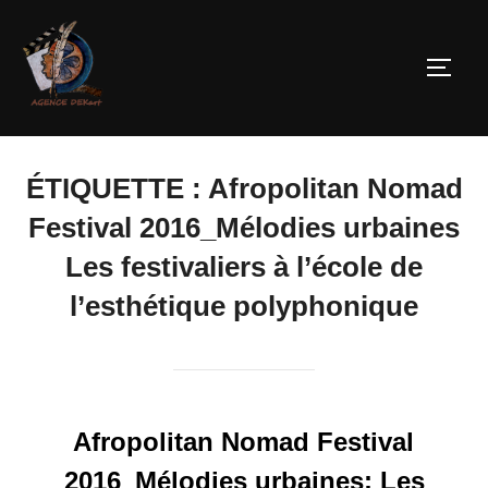
ÉTIQUETTE :
Afropolitan Nomad
Festival 2016_Mélodies urbaines
Les festivaliers à l’école de
l’esthétique polyphonique
Afropolitan Nomad Festival
2016_Mélodies urbaines: Les