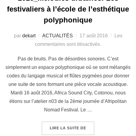
festivaliers à l’école de l’esthétique
polyphonique
par
dekart
ACTUALITÉS
17 août 2016
Les
commentaires sont désactivés.
Pas de bruits. Pas de désordres sonores. C’est
simplement un espace polyphonique où se sont mélangés
codes du langage musical et flûtes pygmées pour donner
une suite de sons formant une pièce vocale acoustique.
Mardi 16 août 2016, Africa Sound City, Cotonou, nous
étions sur l’atelier n03 de la 2ème journée d’Afripolitan
Nomad Festival. Le …
LIRE LA SUITE DE