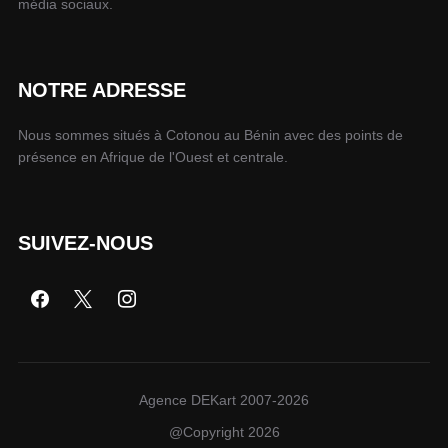
média sociaux.
NOTRE ADRESSE
Nous sommes situés à Cotonou au Bénin avec des points de
présence en Afrique de l'Ouest et centrale.
SUIVEZ-NOUS
Agence DEKart 2007-2026
@Copyright 2026