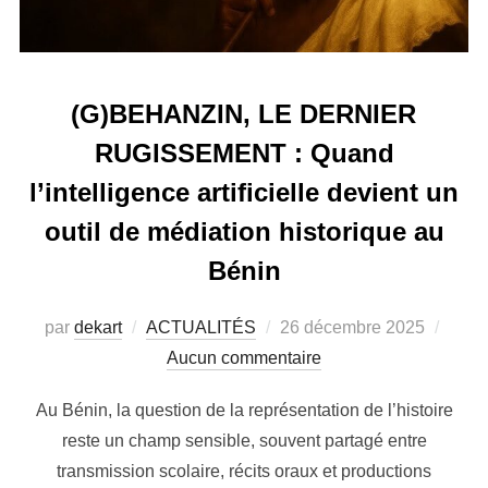
(G)BEHANZIN, LE DERNIER
RUGISSEMENT : Quand
l’intelligence artificielle devient un
outil de médiation historique au
Bénin
par
dekart
ACTUALITÉS
26 décembre 2025
Aucun commentaire
Au Bénin, la question de la représentation de l’histoire
reste un champ sensible, souvent partagé entre
transmission scolaire, récits oraux et productions