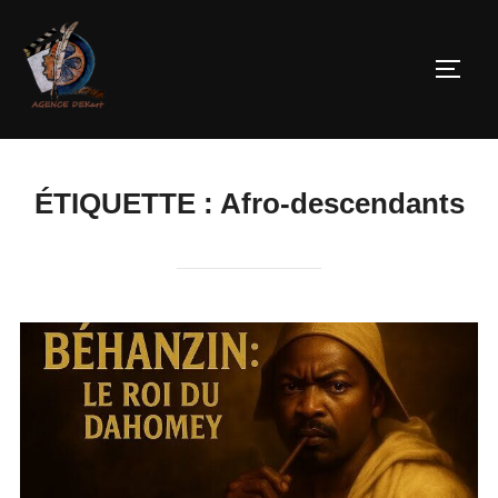
ÉTIQUETTE :
Afro-descendants