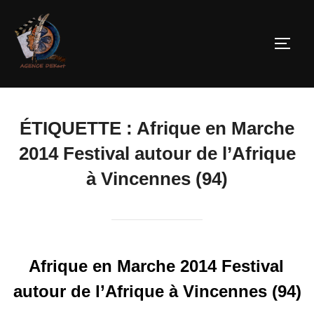
ÉTIQUETTE :
Afrique en Marche
2014 Festival autour de l’Afrique
à Vincennes (94)
Afrique en Marche 2014 Festival
autour de l’Afrique à Vincennes (94)