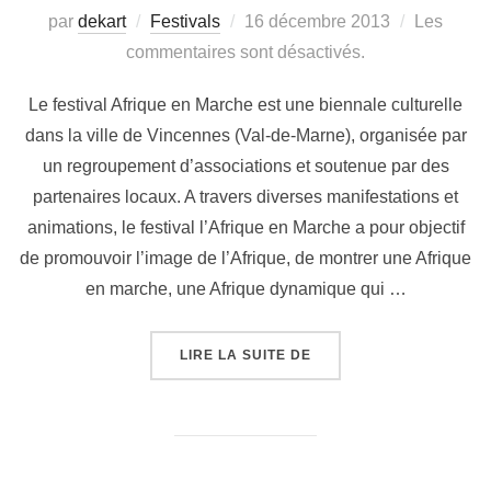
par
dekart
Festivals
16 décembre 2013
Les
commentaires sont désactivés.
Le festival Afrique en Marche est une biennale culturelle
dans la ville de Vincennes (Val-de-Marne), organisée par
un regroupement d’associations et soutenue par des
partenaires locaux. A travers diverses manifestations et
animations, le festival l’Afrique en Marche a pour objectif
de promouvoir l’image de l’Afrique, de montrer une Afrique
en marche, une Afrique dynamique qui …
LIRE LA SUITE DE