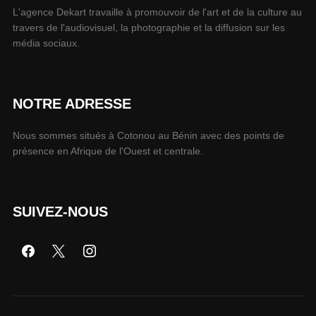
L'agence Dekart travaille à promouvoir de l'art et de la culture au
travers de l'audiovisuel, la photographie et la diffusion sur les
média sociaux.
NOTRE ADRESSE
Nous sommes situés à Cotonou au Bénin avec des points de
présence en Afrique de l'Ouest et centrale.
SUIVEZ-NOUS