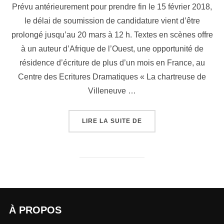
Prévu antérieurement pour prendre fin le 15 février 2018,
le délai de soumission de candidature vient d’être
prolongé jusqu’au 20 mars à 12 h. Textes en scènes offre
à un auteur d’Afrique de l’Ouest, une opportunité de
résidence d’écriture de plus d’un mois en France, au
Centre des Ecritures Dramatiques « La chartreuse de
Villeneuve …
LIRE LA SUITE DE
À PROPOS