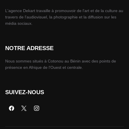
L'agence Dekart travaille à promouvoir de l'art et de la culture au
travers de l'audiovisuel, la photographie et la diffusion sur les
média sociaux.
NOTRE ADRESSE
Nous sommes situés à Cotonou au Bénin avec des points de
présence en Afrique de l'Ouest et centrale.
SUIVEZ-NOUS