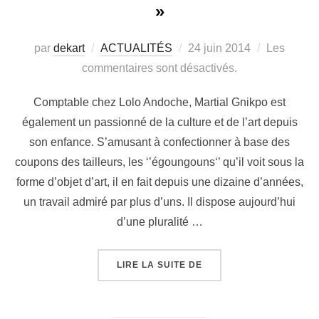
»
par
dekart
ACTUALITÉS
24 juin 2014
Les
commentaires sont désactivés.
Comptable chez Lolo Andoche, Martial Gnikpo est
également un passionné de la culture et de l’art depuis
son enfance. S’amusant à confectionner à base des
coupons des tailleurs, les ‘’égoungouns‘’ qu’il voit sous la
forme d’objet d’art, il en fait depuis une dizaine d’années,
un travail admiré par plus d’uns. Il dispose aujourd’hui
d’une pluralité …
LIRE LA SUITE DE