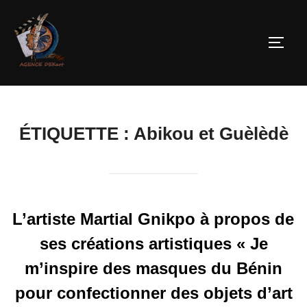
ÉTIQUETTE :
Abikou et Guèlèdè
L’artiste Martial Gnikpo à propos de
ses créations artistiques « Je
m’inspire des masques du Bénin
pour confectionner des objets d’art