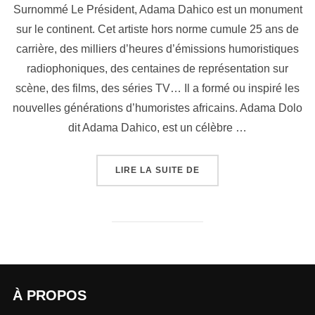
Surnommé Le Président, Adama Dahico est un monument
sur le continent. Cet artiste hors norme cumule 25 ans de
carrière, des milliers d’heures d’émissions humoristiques
radiophoniques, des centaines de représentation sur
scène, des films, des séries TV… Il a formé ou inspiré les
nouvelles générations d’humoristes africains. Adama Dolo
dit Adama Dahico, est un célèbre …
LIRE LA SUITE DE
À PROPOS