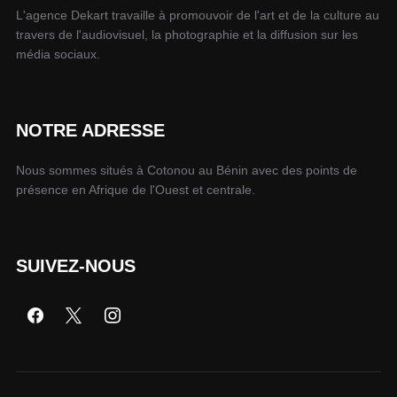
L'agence Dekart travaille à promouvoir de l'art et de la culture au
travers de l'audiovisuel, la photographie et la diffusion sur les
média sociaux.
NOTRE ADRESSE
Nous sommes situés à Cotonou au Bénin avec des points de
présence en Afrique de l'Ouest et centrale.
SUIVEZ-NOUS