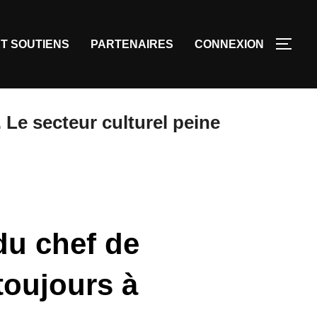
T SOUTIENS
PARTENAIRES
CONNEXION
 Le secteur culturel peine
du chef de
 toujours à