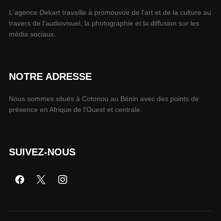
L'agence Dekart travaille à promouvoir de l'art et de la culture au
travers de l'audiovisuel, la photographie et la diffusion sur les
média sociaux.
NOTRE ADRESSE
Nous sommes situés à Cotonou au Bénin avec des points de
présence en Afrique de l'Ouest et centrale.
SUIVEZ-NOUS