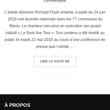
commentaire
L’artiste béninois Richard Flash entame, à partir du 24 juin
2018 une tournée nationale dans les 77 communes du
Bénin. Le chanteur met ainsi en exécution son projet
intitulé « Le flash live Tour ». Son contenu a été révélé au
public le mardi 22 mai 2018 au cours d’une conférence de
presse que l’artiste …
LIRE LA SUITE DE
À PROPOS