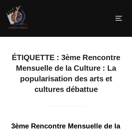
ÉTIQUETTE :
3ème Rencontre
Mensuelle de la Culture : La
popularisation des arts et
cultures débattue
3ème Rencontre Mensuelle de la