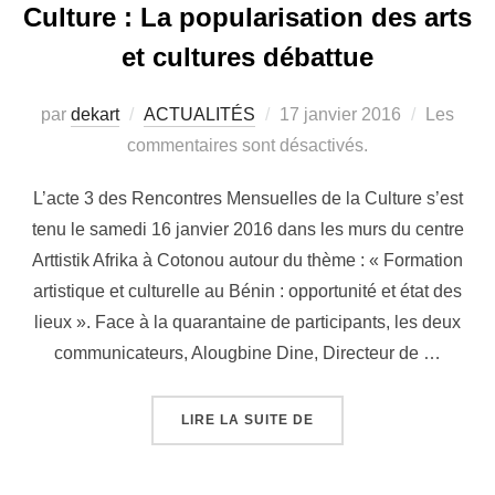
Culture : La popularisation des arts
et cultures débattue
par
dekart
ACTUALITÉS
17 janvier 2016
Les
commentaires sont désactivés.
L’acte 3 des Rencontres Mensuelles de la Culture s’est
tenu le samedi 16 janvier 2016 dans les murs du centre
Arttistik Afrika à Cotonou autour du thème : « Formation
artistique et culturelle au Bénin : opportunité et état des
lieux ». Face à la quarantaine de participants, les deux
communicateurs, Alougbine Dine, Directeur de …
LIRE LA SUITE DE