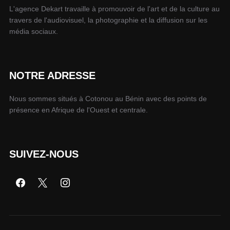
L'agence Dekart travaille à promouvoir de l'art et de la culture au
travers de l'audiovisuel, la photographie et la diffusion sur les
média sociaux.
NOTRE ADRESSE
Nous sommes situés à Cotonou au Bénin avec des points de
présence en Afrique de l'Ouest et centrale.
SUIVEZ-NOUS