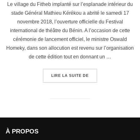
Le village du Fitheb implanté sur l’esplanade intérieur du
stade Général Mathieu Kérékou a abrité le samedi 17
novembre 2018, l’ouverture officielle du Festival
international de théâtre du Bénin. A l’occasion de cette
cérémonie de lancement officiel, le ministre Oswald
Homeky, dans son allocution est revenu sur l’organisation
de cette édition tout en donnant un …
LIRE LA SUITE DE
À PROPOS