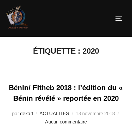
ÉTIQUETTE :
2020
Bénin/ Fitheb 2018 : l’édition du «
Bénin révélé » reportée en 2020
par
dekart
ACTUALITÉS
18 novembre 2018
Aucun commentaire