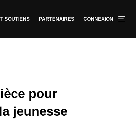
T SOUTIENS
PARTENAIRES
CONNEXION
ièce pour
la jeunesse