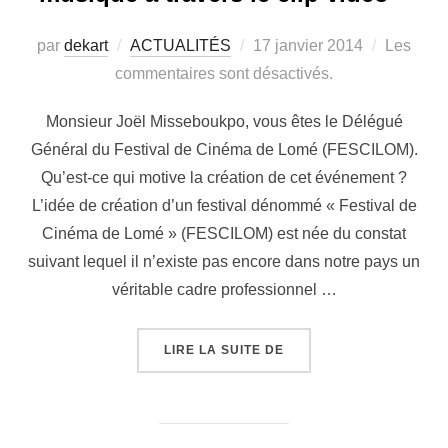
par
dekart
ACTUALITÉS
17 janvier 2014
Les
commentaires sont désactivés.
Monsieur Joël Misseboukpo, vous êtes le Délégué
Général du Festival de Cinéma de Lomé (FESCILOM).
Qu’est-ce qui motive la création de cet événement ?
L’idée de création d’un festival dénommé « Festival de
Cinéma de Lomé » (FESCILOM) est née du constat
suivant lequel il n’existe pas encore dans notre pays un
véritable cadre professionnel …
LIRE LA SUITE DE