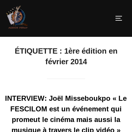
ÉTIQUETTE :
1ère édition en
février 2014
INTERVIEW: Joël Misseboukpo « Le
FESCILOM est un événement qui
promeut le cinéma mais aussi la
musique à travers le clip vidéo »