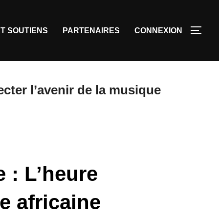
T SOUTIENS
PARTENAIRES
CONNEXION
ecter l’avenir de la musique
 : L’heure
e africaine