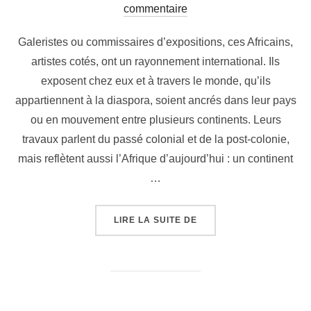
commentaire
Galeristes ou commissaires d’expositions, ces Africains,
artistes cotés, ont un rayonnement international. Ils
exposent chez eux et à travers le monde, qu’ils
appartiennent à la diaspora, soient ancrés dans leur pays
ou en mouvement entre plusieurs continents. Leurs
travaux parlent du passé colonial et de la post-colonie,
mais reflètent aussi l’Afrique d’aujourd’hui : un continent
…
LIRE LA SUITE DE