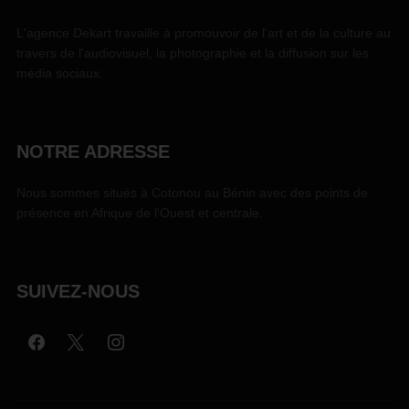
L'agence Dekart travaille à promouvoir de l'art et de la culture au
travers de l'audiovisuel, la photographie et la diffusion sur les
média sociaux.
NOTRE ADRESSE
Nous sommes situés à Cotonou au Bénin avec des points de
présence en Afrique de l'Ouest et centrale.
SUIVEZ-NOUS