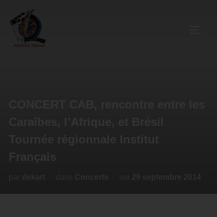
CONCERT CAB, rencontre entre les
Caraîbes, lʼAfrique, et Brésil
Tournée régionnale Institut
Français
par
dekart
dans
Concerts
sur
29 septembre 2014