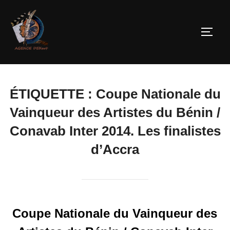
ÉTIQUETTE :
Coupe Nationale du
Vainqueur des Artistes du Bénin /
Conavab Inter 2014. Les finalistes
d’Accra
Coupe Nationale du Vainqueur des