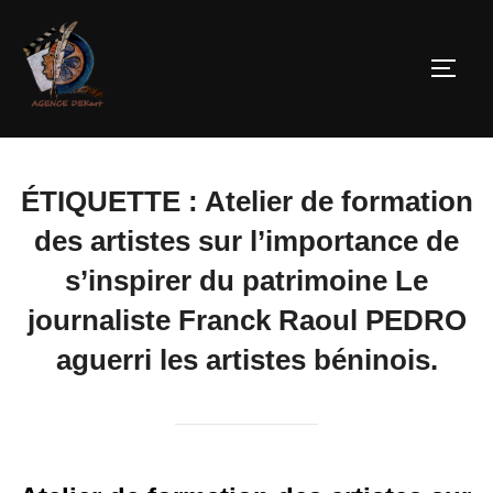
ÉTIQUETTE :
Atelier de formation
des artistes sur l’importance de
s’inspirer du patrimoine Le
journaliste Franck Raoul PEDRO
aguerri les artistes béninois.